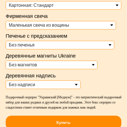
Фирменная свеча
Печенье с предсказанием
Деревянные магниты Ukraine
Деревянная надпись
Подарочный сюрприз "Украинский [Медиум]" - это патриотический подарочный
набор для ваших родных и друзей на любой праздник. Этот бокс сюрприз со
сладостями станет отличным подарком для важных вам людей.
Купить