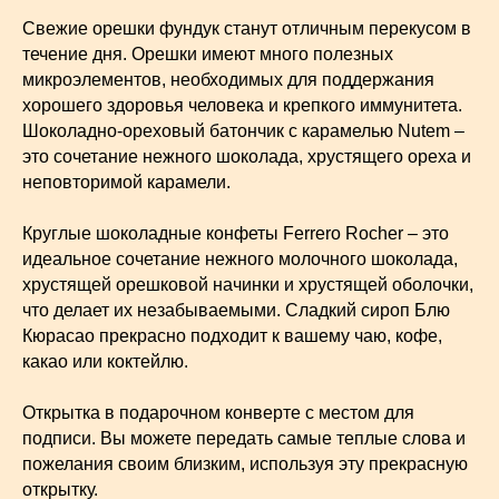
Свежие орешки фундук станут отличным перекусом в
течение дня. Орешки имеют много полезных
микроэлементов, необходимых для поддержания
хорошего здоровья человека и крепкого иммунитета.
Шоколадно-ореховый батончик с карамелью Nutem –
это сочетание нежного шоколада, хрустящего ореха и
неповторимой карамели.
Круглые шоколадные конфеты Ferrero Rocher – это
идеальное сочетание нежного молочного шоколада,
хрустящей орешковой начинки и хрустящей оболочки,
что делает их незабываемыми. Сладкий сироп Блю
Кюрасао прекрасно подходит к вашему чаю, кофе,
какао или коктейлю.
Открытка в подарочном конверте с местом для
подписи. Вы можете передать самые теплые слова и
пожелания своим близким, используя эту прекрасную
открытку.