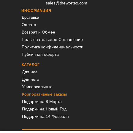
sales@thewortex.com
ИНФОРМАЦИЯ
Доставка
Оплата
Возврат и Обмен
Пользовательское Соглашение
Политика конфиденциальности
Публичная оферта
КАТАЛОГ
Для неё
Для него
Универсальные
Корпоративные заказы
Подарки на 8 Марта
Подарки на Новый Год
Подарки на 14 Февраля