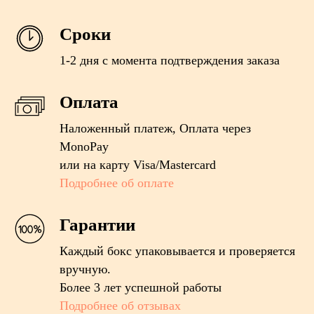
Сроки
1-2 дня с момента подтверждения заказа
Оплата
Наложенный платеж, Оплата через
MonoPay
или на карту Visa/Mastercard
Подробнее об оплате
Гарантии
Каждый бокс упаковывается и проверяется
вручную.
Более 3 лет успешной работы
Подробнее об отзывах