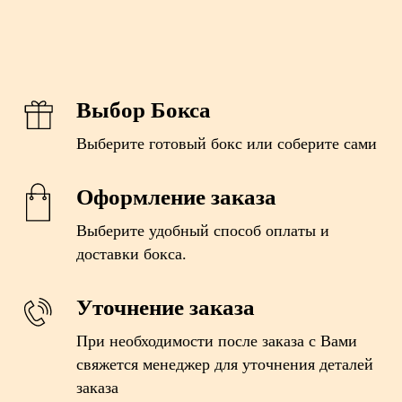
Выбор Бокса
Выберите готовый бокс или соберите сами
Оформление заказа
Выберите удобный способ оплаты и
доставки бокса.
Уточнение заказа
При необходимости после заказа с Вами
свяжется менеджер для уточнения деталей
заказа