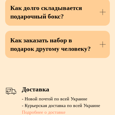
Как долго складывается
подарочный бокс?
Как заказать набор в
подарок другому человеку?
Доставка
- Новой почтой по всей Украине
- Курьерская доставка по всей Украине
Подробнее о доставке