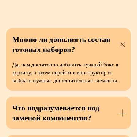
Можно ли дополнять состав
готовых наборов?
Да, вам достаточно добавить нужный бокс в
корзину, а затем перейти в конструктор и
выбрать нужные дополнительные элементы.
Что подразумевается под
заменой компонентов?