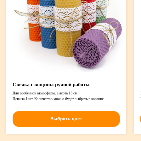
Свечка с вощины ручной работы
Для особенной атмосферы, высота 13 см.
Цена за 1 шт. Количество можно будет выбрать в корзине.
Выбрать цвет