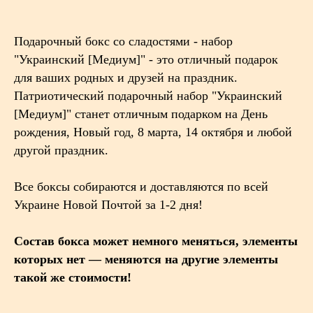
Подарочный бокс со сладостями - набор
"Украинский [Медиум]" - это отличный подарок
для ваших родных и друзей на праздник.
Патриотический подарочный набор "Украинский
[Медиум]" станет отличным подарком на День
рождения, Новый год, 8 марта, 14 октября и любой
другой праздник.
Все боксы собираются и доставляются по всей
Украине Новой Почтой за 1-2 дня!
Состав бокса может немного меняться, элементы
которых нет — меняются на другие элементы
такой же стоимости!