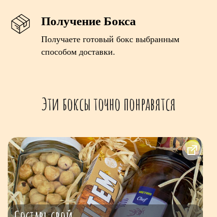
Получение Бокса
Получаете готовый бокс выбранным
способом доставки.
Эти боксы точно понравятся
Составь свой