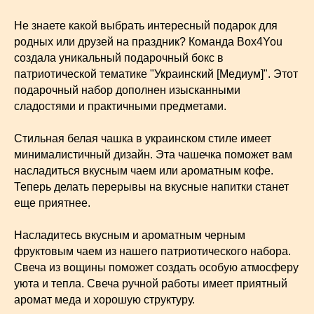
Не знаете какой выбрать интересный подарок для
родных или друзей на праздник? Команда Box4You
создала уникальный подарочный бокс в
патриотической тематике "Украинский [Медиум]". Этот
подарочный набор дополнен изысканными
сладостями и практичными предметами.
Стильная белая чашка в украинском стиле имеет
минималистичный дизайн. Эта чашечка поможет вам
насладиться вкусным чаем или ароматным кофе.
Теперь делать перерывы на вкусные напитки станет
еще приятнее.
Насладитесь вкусным и ароматным черным
фруктовым чаем из нашего патриотического набора.
Свеча из вощины поможет создать особую атмосферу
уюта и тепла. Свеча ручной работы имеет приятный
аромат меда и хорошую структуру.