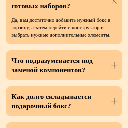
готовых наборов?
Да, вам достаточно добавить нужный бокс в
корзину, а затем перейти в конструктор и
выбрать нужные дополнительные элементы.
Что подразумевается под
заменой компонентов?
Как долго складывается
подарочный бокс?