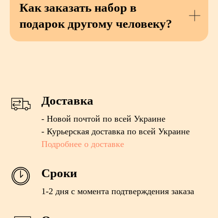
Как заказать набор в
подарок другому человеку?
Доставка
- Новой почтой по всей Украине
- Курьерская доставка по всей Украине
Подробнее о доставке
Сроки
1-2 дня с момента подтверждения заказа