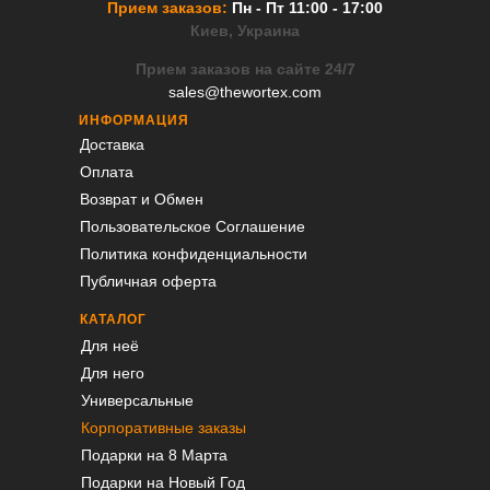
Прием заказов:
Пн - Пт 11:00 - 17:00
Киев, Украина
Прием заказов на сайте 24/7
sales@thewortex.com
ИНФОРМАЦИЯ
Доставка
Оплата
Возврат и Обмен
Пользовательское Соглашение
Политика конфиденциальности
Публичная оферта
КАТАЛОГ
Для неё
Для него
Универсальные
Корпоративные заказы
Подарки на 8 Марта
Подарки на Новый Год