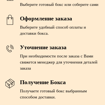
Выберите готовый бокс или соберите сами
Оформление заказа
Выберите удобный способ оплаты и
доставки бокса.
Уточнение заказа
При необходимости после заказа с Вами
свяжется менеджер для уточнения деталей
заказа
Получение Бокса
Получаете готовый бокс выбранным
способом доставки.