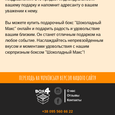
вашему подарку и напомнит адресанту о вашем
уважении к нему.
Вы можете купить подарочный бокс "Шоколадный
Макс" онлайн и подарить радость и удовольствие
вашим близким. Он станет отличным подарком на
любое событие. Наслаждайтесь непревзойденным
вкусом и моментами удовольствия с нашим
сюрпризным боксом "Шоколадный Макс"!
ПЕРЕХОДЬ НА УКРАЇНСЬКУ ВЕРСІЮ НАШОГО САЙТУ
О нас
Отзывы
Контакты
+38 095 560 66 22