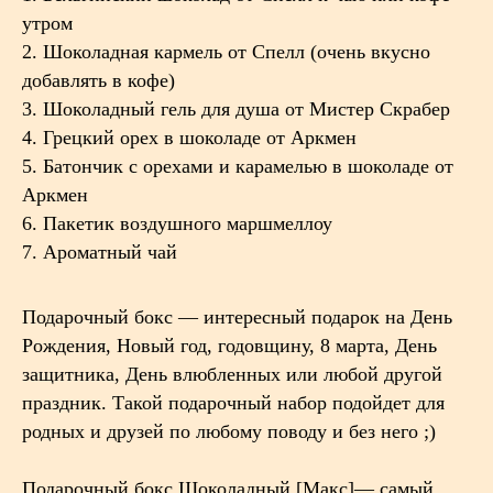
утром
2. Шоколадная кармель от Спелл (очень вкусно
добавлять в кофе)
3. Шоколадный гель для душа от Мистер Скрабер
4. Грецкий орех в шоколаде от Аркмен
5. Батончик с орехами и карамелью в шоколаде от
Аркмен
6. Пакетик воздушного маршмеллоу
7. Ароматный чай
Подарочный бокс — интересный подарок на День
Рождения, Новый год, годовщину, 8 марта, День
защитника, День влюбленных или любой другой
праздник. Такой подарочный набор подойдет для
родных и друзей по любому поводу и без него ;)
Подарочный бокс Шоколадный [Макс]— самый