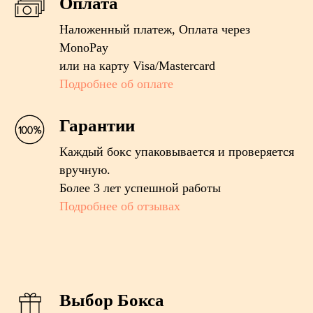
Оплата
Наложенный платеж, Оплата через
MonoPay
или на карту Visa/Mastercard
Подробнее об оплате
Гарантии
Каждый бокс упаковывается и проверяется
вручную.
Более 3 лет успешной работы
Подробнее об отзывах
Выбор Бокса