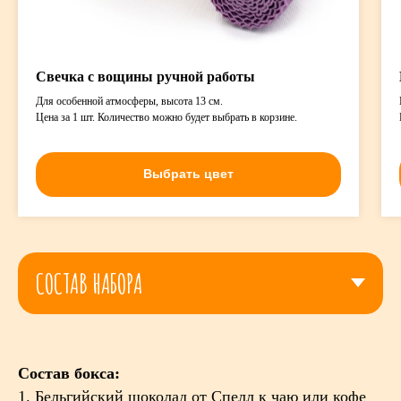
Свечка с вощины ручной работы
Для особенной атмосферы, высота 13 см.
Цена за 1 шт. Количество можно будет выбрать в корзине.
Выбрать цвет
Состав бокса:
1. Бельгийский шоколад от Спелл к чаю или кофе