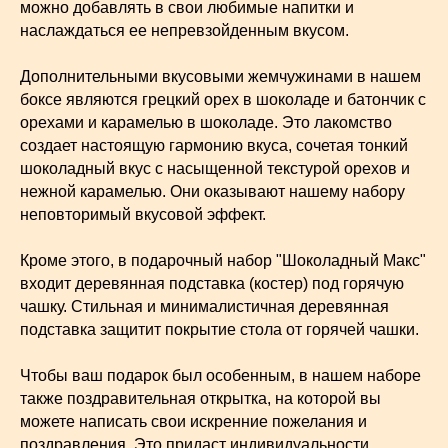
можно добавлять в свои любимые напитки и
наслаждаться ее непревзойденным вкусом.
Дополнительными вкусовыми жемчужинами в нашем
боксе являются грецкий орех в шоколаде и батончик с
орехами и карамелью в шоколаде. Это лакомство
создает настоящую гармонию вкуса, сочетая тонкий
шоколадный вкус с насыщенной текстурой орехов и
нежной карамелью. Они оказывают нашему набору
неповторимый вкусовой эффект.
Кроме этого, в подарочный набор "Шоколадный Макс"
входит деревянная подставка (костер) под горячую
чашку. Стильная и минималистичная деревянная
подставка защитит покрытие стола от горячей чашки.
Чтобы ваш подарок был особенным, в нашем наборе
также поздравительная открытка, на которой вы
можете написать свои искренние пожелания и
поздравления. Это придаст индивидуальности