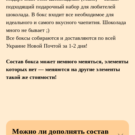
подходящий подарочный набор для любителей
шоколада. В бокс входит все необходимое для
идеального и самого вкусного чаепития. Шоколада
много не бывает ;)
Все боксы собираются и доставляются по всей
Украине Новой Почтой за 1-2 дня!
Состав бокса может немного меняться, элементы
которых нет — меняются на другие элементы
такой же стоимости!
Можно ли дополнять состав