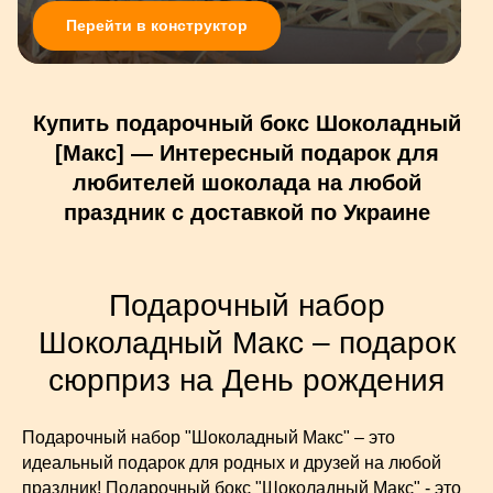
Перейти в конструктор
Купить подарочный бокс Шоколадный
[Макс] — Интересный подарок для
любителей шоколада на любой
праздник с доставкой по Украине
Подарочный набор
Шоколадный Макс – подарок
сюрприз на День рождения
Подарочный набор "Шоколадный Макс" – это
идеальный подарок для родных и друзей на любой
праздник! Подарочный бокс "Шоколадный Макс" - это