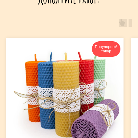
Популярный
товар