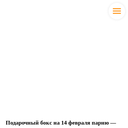
Подарочный бокс на 14 февраля парню —