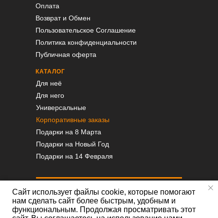
Оплата
Возврат и Обмен
Пользовательское Соглашение
Политика конфиденциальности
Публичная оферта
КАТАЛОГ
Для неё
Для него
Универсальные
Корпоративные заказы
Подарки на 8 Марта
Подарки на Новый Год
Подарки на 14 Февраля
Сайт использует файлы cookie, которые помогают
нам сделать сайт более быстрым, удобным и
функциональным. Продолжая просматривать этот